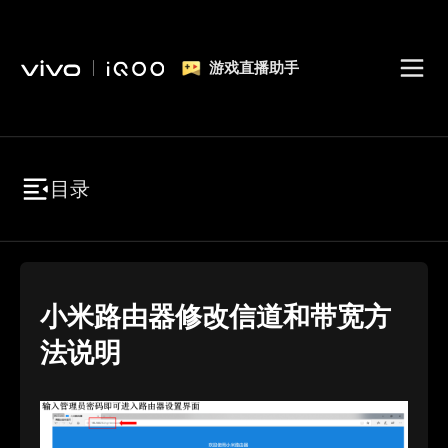
游戏直播助手
目录
小米路由器修改信道和带宽方
法说明