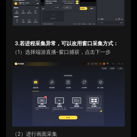
3.
若进程采集异常，可以改用窗口采集方式：
（1）选择端游直播-窗口捕获，点击下一步
（2）进行画面采集