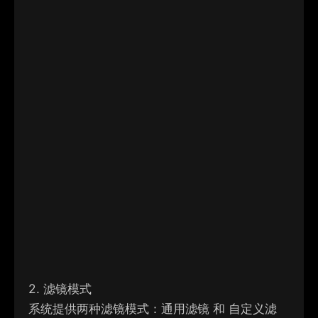
2. 滤镜模式
系统提供两种滤镜模式：
通用滤镜
和
自定义滤