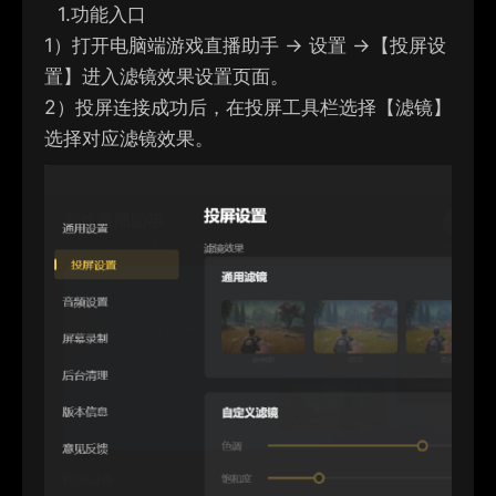
1.
功能入口
1）
打开电脑端游戏直播助手 → 设置 →【投屏设
置】进入滤镜效果设置页面。
2）
投屏连接成功后，在投屏工具栏选择【滤镜】
选择对应滤镜效果。