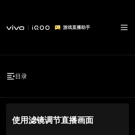
游戏直播助手
目录
使用滤镜调节直播画面