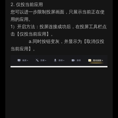
2. 仅投当前应用
您可以进一步限制投屏画面，只展示当前正在使
用的应用。
1）
开启方法：投屏连接成功后，在投屏工具栏点
击【仅投当前应用】。
a.
同时按钮变灰，并显示为【取消仅投
当前应用】。