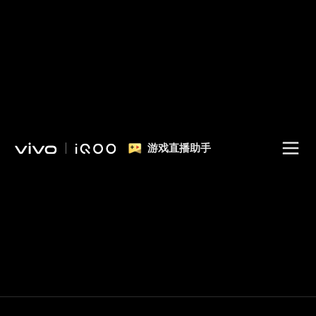
游戏直播助手