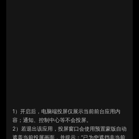
1）
开启后，电脑端投屏仅展示当前前台应用内
容；通知、控制中心等不会投屏。
2）
若退出该应用，投屏窗口会使用预置蒙版自动
遮盖当前投屏画面，并提示：“已为您遮挡非当前