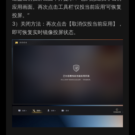
应用画面。再次点击工具栏‘仅投当前应用’可恢复
投屏。”
3）
关闭方法：再次点击【取消仅投当前应用】，
即可恢复实时镜像投屏状态。