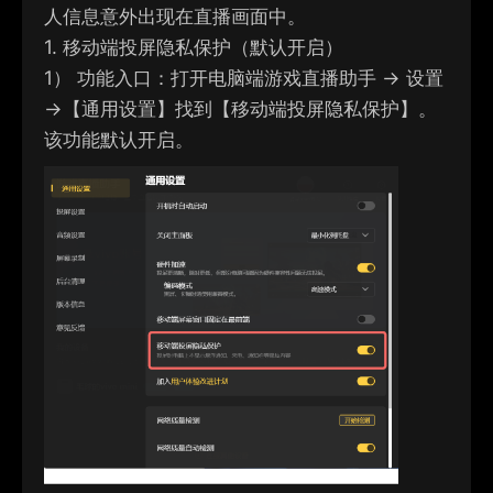
人信息意外出现在直播画面中。
1. 移动端投屏隐私保护（默认开启）
1）
功能入口：打开电脑端游戏直播助手 → 设置
→【通用设置】找到【移动端投屏隐私保护】。
该功能默认开启。