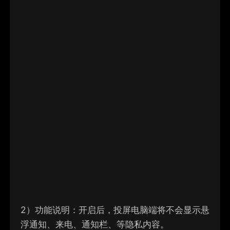
2）
功能说明：开启后，投屏电脑端将不会显示悬
浮通知、来电、通知栏、等隐私内容。