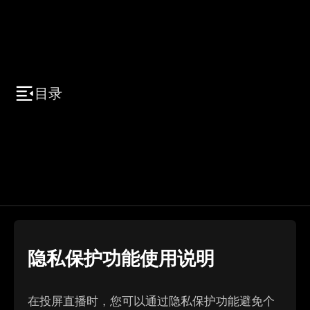
目录
隐私保护功能使用说明
在投屏直播时，您可以通过隐私保护功能避免个