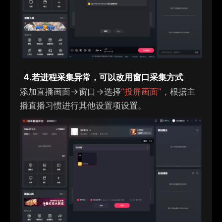
4.
若进程采集异常，可以改用窗口采集方式
添加直播画面→窗口→
选择
“
投屏画面
”
，
根据主
播直播习惯进行其他设置项设置。