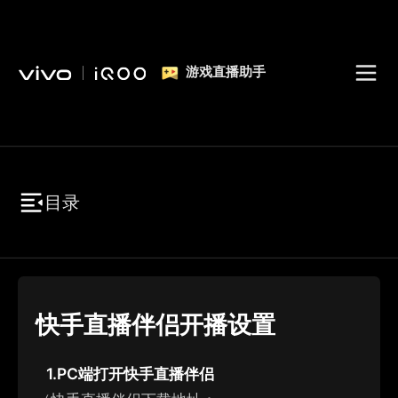
游戏直播助手
目录
快手直播伴侣开播设置
1.
P
C
端打开快手直播伴侣