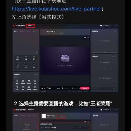
（快手直播伴侣下载地址：
https://live.kuaishou.com/live-partner
）
左上角选择【游戏模式】
2.
选择主播需要直播的游戏，比如“王者荣耀”