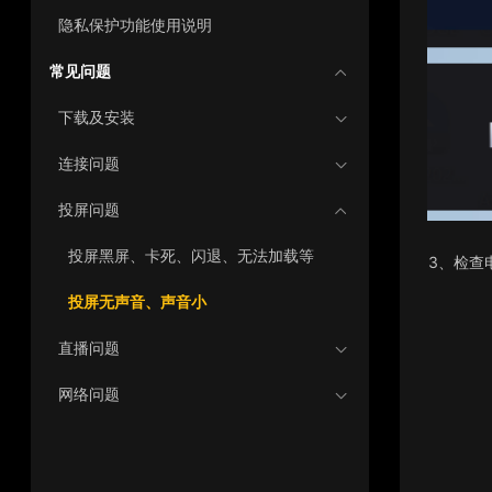
隐私保护功能使用说明
常见问题
下载及安装
连接问题
投屏问题
投屏黑屏、卡死、闪退、无法加载等
3、
检查
投屏无声音、声音小
直播问题
网络问题