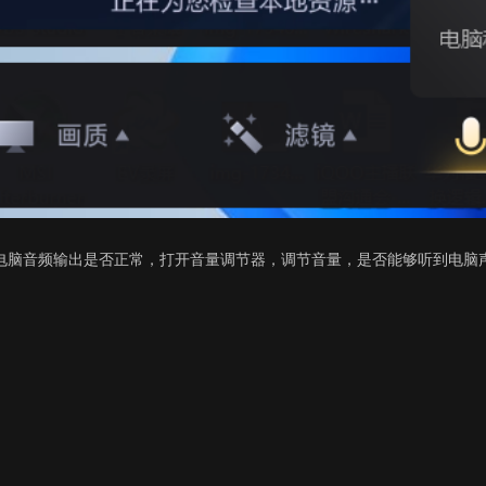
电脑音频输出是否正常，打开音量调节器，调节音量，是否能够听到电脑