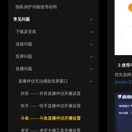
隐私保护功能使用说明
常见问题
下载及安装
连接问题
投屏问题
2.
使用
直播问题
优先选择
直播伴侣无法捕捉投屏窗口
docId=2
抖音 —— 抖音直播伴侣开播设置
快手 —— 快手直播伴侣开播设置
斗鱼 —— 斗鱼直播伴侣开播设置
虎牙 —— 虎牙主播工具开播设置