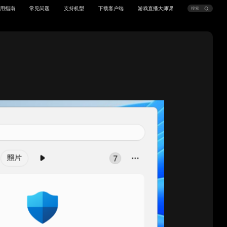
用指南
常见问题
支持机型
下载客户端
游戏直播大师课