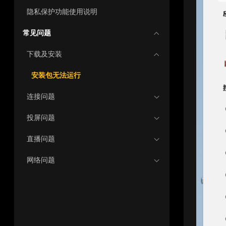
隐私保护功能使用说明
常见问题
下载及安装
安装包无法运行
连接问题
投屏问题
直播问题
网络问题