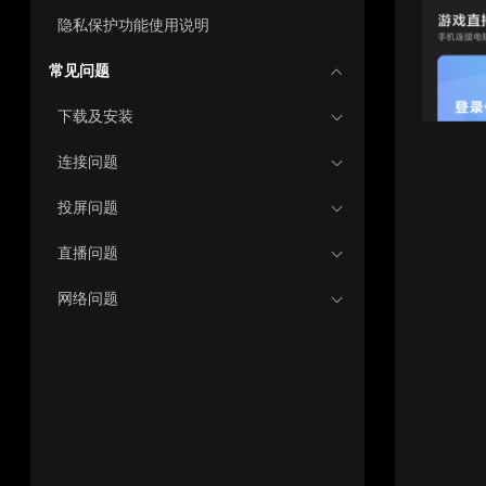
隐私保护功能使用说明
常见问题
下载及安装
连接问题
投屏问题
直播问题
网络问题