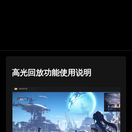
高光回放功能使用说明