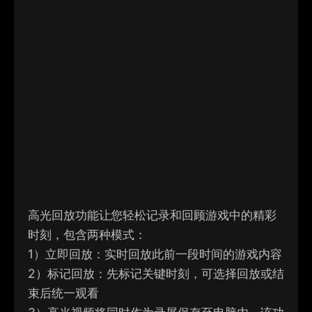
高光回放功能让您轻松记录和回顾游戏中的精彩
时刻，包含两种模式：
1）
立即回放：实时回放此前一段时间的游戏内容
2）
标记回放：先标记关键时刻，可选择回放或结
束后统一观看