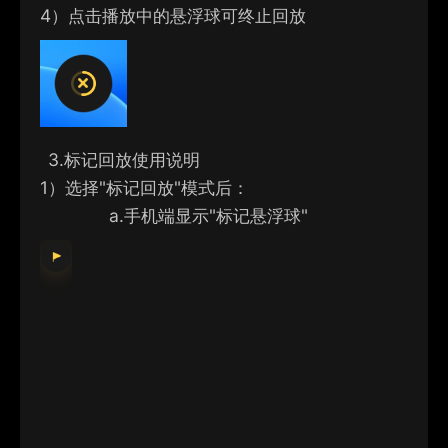
4）
点击播放中的悬浮球可终止回放
3.
标记回放使用说明
1）
选择"标记回放"模式后：
a.
手机端显示"标记悬浮球"