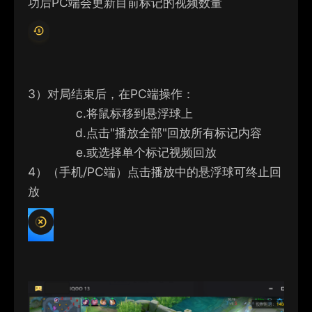
功后PC端会更新目前标记的视频数量
3）
对局结束后，在
PC端操作：
c.
将鼠标移到悬浮球上
d.
点击"播放全部"回放所有标记内容
e.
或选择单个标记视频回放
4）
（手机/PC端）点击播放中的悬浮球可终止回
放