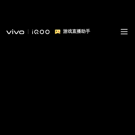
游戏直播助手