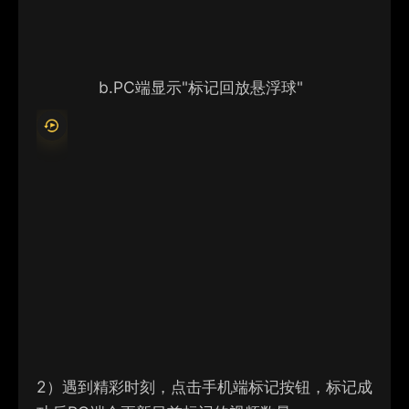
b.
PC端显示"标记回放悬浮球"
2）
遇到精彩时刻，点击手机端标记按钮，标记成