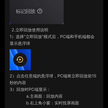
2.
立即回放使用说明
1）
选择"立即回放"模式后，PC端和手机端都会
显示悬浮球
2）
点击任意端的悬浮球，PC端将立即回放前15
秒的内容
3）
回放时PC端显示：
a.
主画面：回放内容
b.
右上角小窗：实时投屏画面