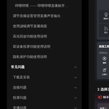
哔哩哔哩 —— 哔哩哔哩直播姬开播设置
调节音频设置管理直播声音输出
使用滤镜调节直播画面
高光回放功能使用说明
双设备投屏功能使用说明
隐私保护功能使用说明
常见问题
下载及安装
连接问题
2.
选择
投屏问题
直播问题