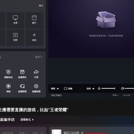
主播需要直播的游戏，比如“王者荣耀”