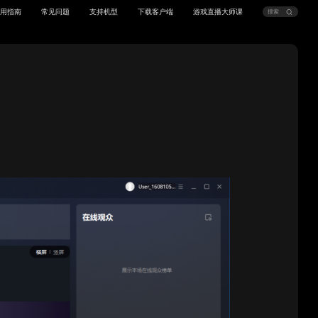
用指南
常见问题
支持机型
下载客户端
游戏直播大师课