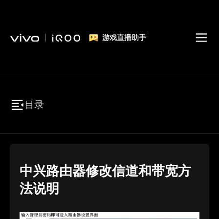
游戏直播助手
目录
中兴路由器修改信道和带宽方
法说明