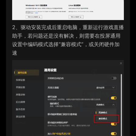
2、
驱动安装完成后重启电脑，重新运行游戏直播
助手，若问题还是没有解决，则需要在投屏通用
设置中
编码模式选择“兼容模式”，或关闭硬件加
速