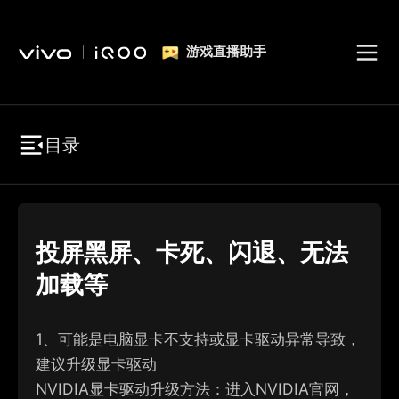
游戏直播助手
目录
投屏黑屏、卡死、闪退、无法
加载等
1、
可能是电脑显卡不支持或显卡驱动异常导致，
建议升级显卡驱动
NVIDIA显卡驱动升级方法：进入NVIDIA官网，