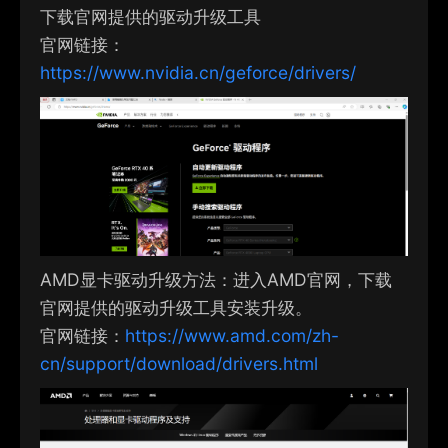
下载官网提供的驱动升级工具
官网链接：
https://www.nvidia.cn/geforce/drivers/
AMD显卡驱动升级方法：进入AMD官网，下载
官网提供的驱动升级工具安装升级。
官网链接：
https://www.amd.com/zh-
cn/support/download/drivers.html