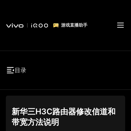
游戏直播助手
目录
新华三H3C路由器修改信道和
带宽方法说明