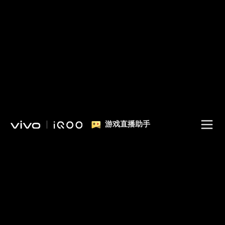
游戏直播助手