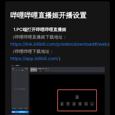
哔哩哔哩直播姬
开播设置
1.
P
C
端打开
哔哩哔哩直播姬
（
哔哩哔哩直播姬
下载地址：
https://link.bilibili.com/p/eden/download#/web
）
（哔哩哔哩下载地址：
https://app.bilibili.com/
）