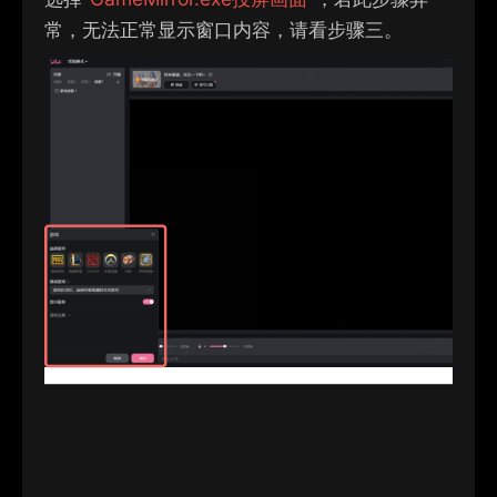
常，无法正常显示窗口内容，请看步骤三
。