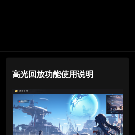
高光回放功能使用说明