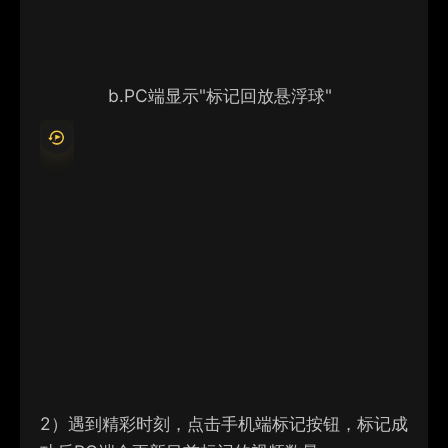
b.
PC端显示"标记回放悬浮球"
2）
遇到精彩时刻，点击手机端标记按钮，标记成