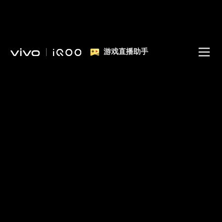
游戏直播助手