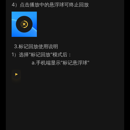
4）
点击播放中的悬浮球可终止回放
3.
标记回放使用说明
1）
选择"标记回放"模式后：
a.
手机端显示"标记悬浮球"