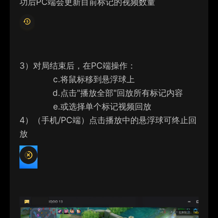
功后PC端会更新目前标记的视频数量
3）
对局结束后，在
PC端操作：
c.
将鼠标移到悬浮球上
d.
点击"播放全部"回放所有标记内容
e.
或选择单个标记视频回放
4）
（手机/PC端）点击播放中的悬浮球可终止回
放