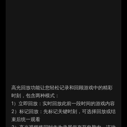
高光回放功能让您轻松记录和回顾游戏中的精彩
时刻，包含两种模式：
1）
立即回放：实时回放此前一段时间的游戏内容
2）
标记回放：先标记关键时刻，可选择回放或结
束后统一观看