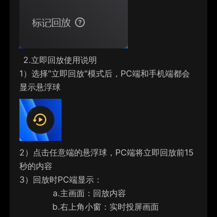
2.
立即回放使用说明
1）
选择"立即回放"模式后，PC端和手机端都会
显示悬浮球
2）
点击任意端的悬浮球，PC端将立即回放前15
秒的内容
3）
回放时PC端显示：
a.
主画面：回放内容
b.
右上角小窗：实时投屏画面